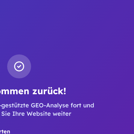
ommen zurück!
-gestützte GEO-Analyse fort und
 Sie Ihre Website weiter
rten