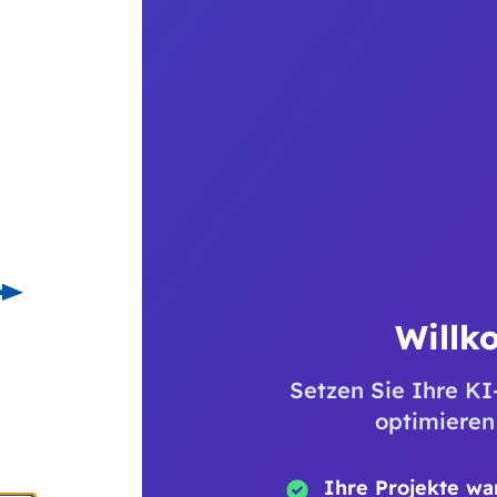
Willk
Setzen Sie Ihre KI
optimieren
Ihre Projekte wa