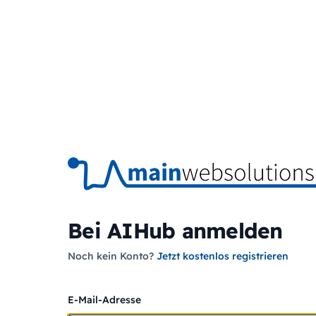
Bei AIHub anmelden
Noch kein Konto?
Jetzt kostenlos registrieren
E-Mail-Adresse