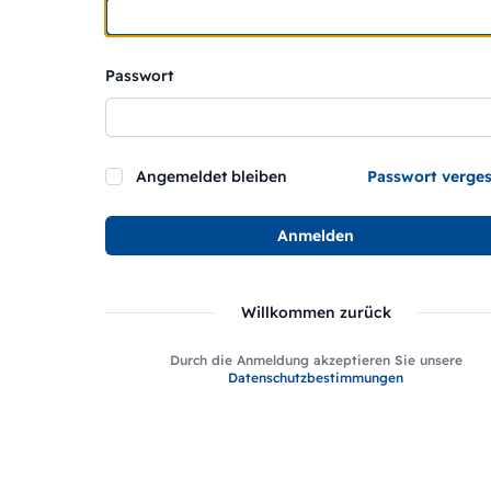
Passwort
Angemeldet bleiben
Passwort verge
Anmelden
Willkommen zurück
Durch die Anmeldung akzeptieren Sie unsere
Datenschutzbestimmungen